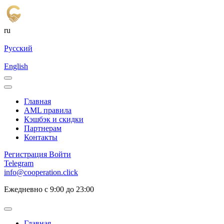
ru
Русский
English
Главная
AML правила
Кэшбэк и cкидки
Партнерам
Контакты
Регистрация
Войти
Telegram
info@cooperation.click
Ежедневно с 9:00 до 23:00
Главная