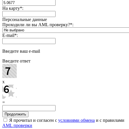
На карту
*
:
Персональные данные
Проходили ли вы AML проверку?
*
:
E-mail
*
:
Введите ваш e-mail
Введите ответ
x
=
Я прочитал и согласен с
условиями обмена
и с правилами
AML проверки