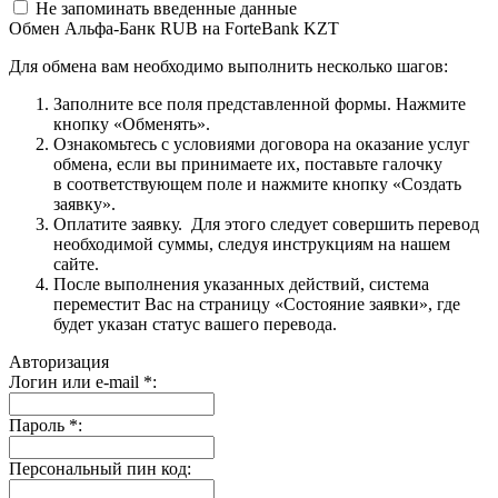
Не запоминать введенные данные
Обмен Альфа-Банк RUB на ForteBank KZT
Для обмена вам необходимо выполнить несколько шагов:
Заполните все поля представленной формы. Нажмите
кнопку «Обменять».
Ознакомьтесь с условиями договора на оказание услуг
обмена, если вы принимаете их, поставьте галочку
в соответствующем поле и нажмите кнопку «Создать
заявку».
Оплатите заявку. Для этого следует совершить перевод
необходимой суммы, следуя инструкциям на нашем
сайте.
После выполнения указанных действий, система
переместит Вас на страницу «Состояние заявки», где
будет указан статус вашего перевода.
Авторизация
Логин или e-mail
*
:
Пароль
*
:
Персональный пин код: