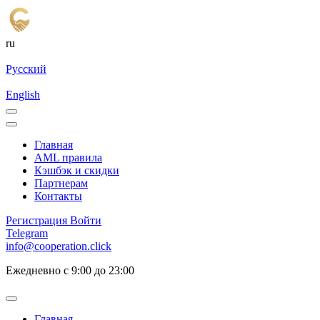
ru
Русский
English
Главная
AML правила
Кэшбэк и cкидки
Партнерам
Контакты
Регистрация
Войти
Telegram
info@cooperation.click
Ежедневно с 9:00 до 23:00
Главная