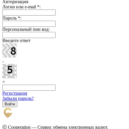
Авторизация
Логин или e-mail
*
:
Пароль
*
:
Персональный пин код:
Введите ответ
-
=
Регистрация
Забыли пароль?
Ⓒ Cooperation — Сервис обмена электронных валют.