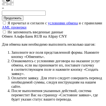
=
Я прочитал и согласен с
условиями обмена
и с правилами
AML проверки
Не запоминать введенные данные
Обмен Альфа-Банк RUB на Alipay CNY
Для обмена вам необходимо выполнить несколько шагов:
Заполните все поля представленной формы. Нажмите
кнопку «Обменять».
Ознакомьтесь с условиями договора на оказание услуг
обмена, если вы принимаете их, поставьте галочку
в соответствующем поле и нажмите кнопку «Создать
заявку».
Оплатите заявку. Для этого следует совершить перевод
необходимой суммы, следуя инструкциям на нашем
сайте.
После выполнения указанных действий, система
переместит Вас на страницу «Состояние заявки», где
будет указан статус вашего перевода.